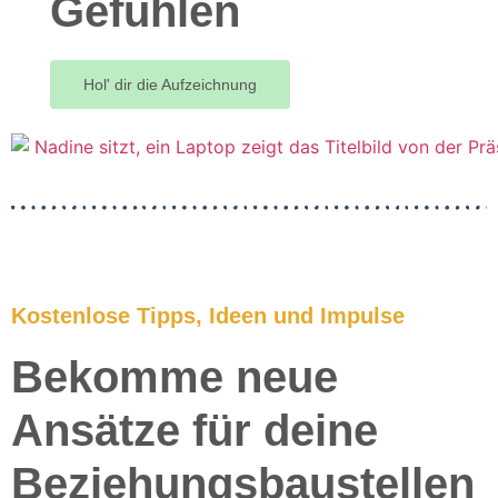
Gefühlen
Hol' dir die Aufzeichnung
Kostenlose Tipps, Ideen und Impulse
Bekomme neue
Ansätze für deine
Beziehungsbaustellen