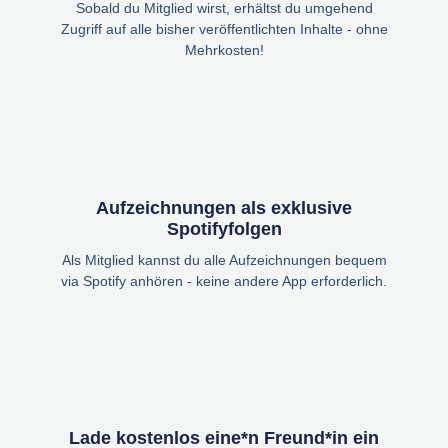
Sobald du Mitglied wirst, erhältst du umgehend
Zugriff auf alle bisher veröffentlichten Inhalte - ohne
Mehrkosten!
Aufzeichnungen als exklusive
Spotifyfolgen
Als Mitglied kannst du alle Aufzeichnungen bequem
via Spotify anhören - keine andere App erforderlich.
Lade kostenlos eine*n Freund*in ein