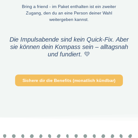
Bring a friend - im Paket enthalten ist ein zweiter
Zugang, den du an eine Person deiner Wahl
weitergeben kannst.
Die Impulsabende sind kein Quick-Fix. Aber
sie können dein Kompass sein – alltagsnah
und fundiert.
💛
Sichere dir die Benefits (monatlich kündbar)