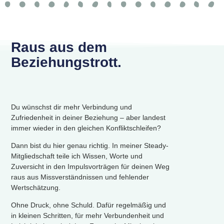
Raus aus dem
Beziehungstrott.
Du wünschst dir mehr Verbindung und
Zufriedenheit in deiner Beziehung – aber landest
immer wieder in den gleichen Konfliktschleifen?
Dann bist du hier genau richtig. In meiner Steady-
Mitgliedschaft teile ich Wissen, Worte und
Zuversicht in den Impulsvorträgen für deinen Weg
raus aus Missverständnissen und fehlender
Wertschätzung.
Ohne Druck, ohne Schuld. Dafür regelmäßig und
in kleinen Schritten, für mehr Verbundenheit und