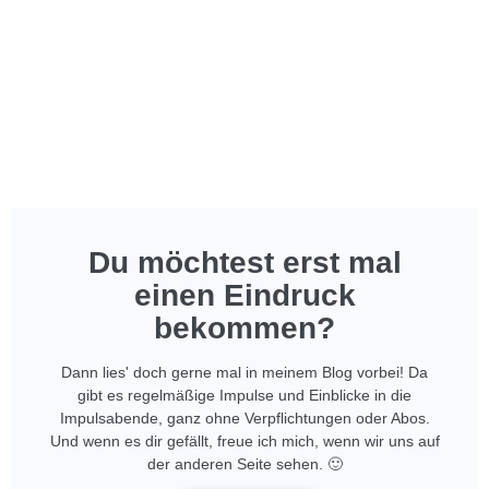
Du möchtest erst mal
einen Eindruck
bekommen?
Dann lies' doch gerne mal in meinem Blog vorbei! Da
gibt es regelmäßige Impulse und Einblicke in die
Impulsabende, ganz ohne Verpflichtungen oder Abos.
Und wenn es dir gefällt, freue ich mich, wenn wir uns auf
der anderen Seite sehen. 🙂