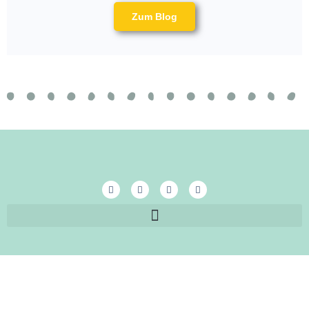
Zum Blog