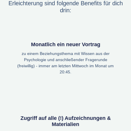
Erleichterung sind folgende Benefits für dich
drin:
Monatlich ein neuer Vortrag
zu einem Beziehungsthema mit Wissen aus der
Psychologie und anschließender Fragerunde
(freiwillig) - immer am letzten Mittwoch im Monat um
20:45.
Zugriff auf alle (!) Aufzeichnungen &
Materialien