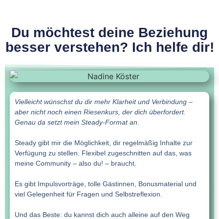
Du möchtest deine Beziehung
besser verstehen? Ich helfe dir!
Vielleicht wünschst du dir mehr Klarheit und Verbindung –
aber nicht noch einen Riesenkurs, der dich überfordert.
Genau da setzt mein Steady-Format an.
Steady gibt mir die Möglichkeit, dir regelmäßig Inhalte zur
Verfügung zu stellen. Flexibel zugeschnitten auf das, was
meine Community – also du! – braucht.
Es gibt Impulsvorträge, tolle Gästinnen, Bonusmaterial und
viel Gelegenheit für Fragen und Selbstreflexion.
Und das Beste: du kannst dich auch alleine auf den Weg