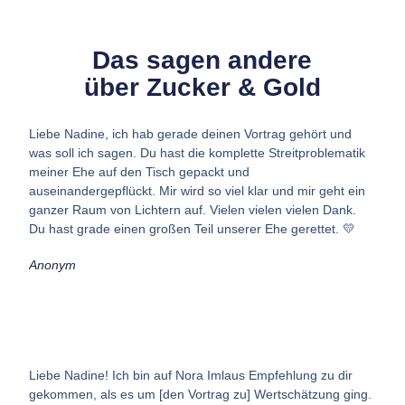
Das sagen andere
über Zucker & Gold
Liebe Nadine, ich hab gerade deinen Vortrag gehört und
was soll ich sagen. Du hast die komplette Streitproblematik
meiner Ehe auf den Tisch gepackt und
auseinandergepflückt.
Mir wird so viel klar und mir geht ein
ganzer Raum von Lichtern auf.
Vielen vielen vielen Dank.
Du hast grade einen großen Teil unserer Ehe gerettet. 💛
Anonym
Liebe Nadine! Ich bin auf Nora Imlaus Empfehlung zu dir
gekommen, als es um [den Vortrag zu] Wertschätzung ging.