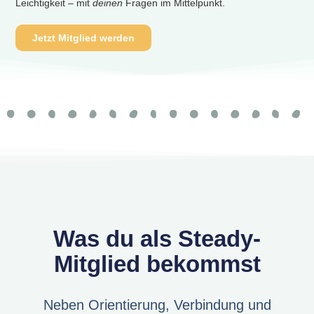
Leichtigkeit – mit
deinen
Fragen im Mittelpunkt.
Jetzt Mitglied werden
Was du als Steady-
Mitglied bekommst
Neben Orientierung, Verbindung und