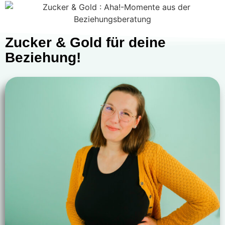
Zucker & Gold für deine
Beziehung!