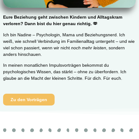
Eure Beziehung geht zwischen Kindern und Alltagskram
verloren? Dann bist du hier genau richtig. 🫶
Ich bin Nadine – Psychologin, Mama und Beziehungsnerd. Ich
weiß, wie schnell Verbindung im Familienalltag untergeht – und wie
viel schon passiert, wenn wir nicht
noch mehr leisten
, sondern
anders hinschauen.
In meinen monatlichen Impulsvorträgen bekommst du
psychologisches Wissen, das stärkt – ohne zu überfordern. Ich
glaube an die Macht der kleinen Schritte. Für dich. Für euch.
Zu den Vorträgen