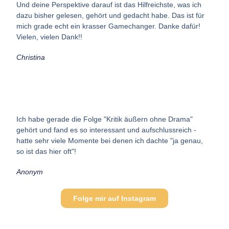
Und deine Perspektive darauf ist das Hilfreichste, was ich
dazu bisher gelesen, gehört und gedacht habe.
Das ist für
mich grade echt ein krasser Gamechanger.
Danke dafür!
Vielen, vielen Dank!!
Christina
Ich habe gerade die Folge "Kritik äußern ohne Drama"
gehört und fand es so interessant und aufschlussreich -
hatte sehr viele Momente bei denen ich dachte "ja genau,
so ist das hier oft"!
Anonym
Folge mir auf Instagram