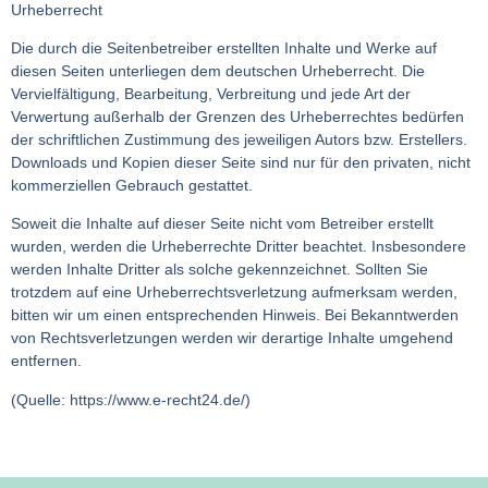
Urheberrecht
Die durch die Seitenbetreiber erstellten Inhalte und Werke auf
diesen Seiten unterliegen dem deutschen Urheberrecht. Die
Vervielfältigung, Bearbeitung, Verbreitung und jede Art der
Verwertung außerhalb der Grenzen des Urheberrechtes bedürfen
der schriftlichen Zustimmung des jeweiligen Autors bzw. Erstellers.
Downloads und Kopien dieser Seite sind nur für den privaten, nicht
kommerziellen Gebrauch gestattet.
Soweit die Inhalte auf dieser Seite nicht vom Betreiber erstellt
wurden, werden die Urheberrechte Dritter beachtet. Insbesondere
werden Inhalte Dritter als solche gekennzeichnet. Sollten Sie
trotzdem auf eine Urheberrechtsverletzung aufmerksam werden,
bitten wir um einen entsprechenden Hinweis. Bei Bekanntwerden
von Rechtsverletzungen werden wir derartige Inhalte umgehend
entfernen.
(Quelle: https://www.e-recht24.de/)