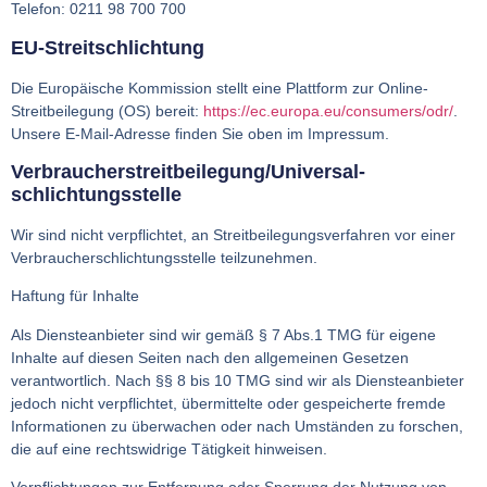
Telefon: 0211 98 700 700
EU-Streitschlichtung
Die Europäische Kommission stellt eine Plattform zur Online-
Streitbeilegung (OS) bereit:
https://ec.europa.eu/consumers/odr/
.
Unsere E-Mail-Adresse finden Sie oben im Impressum.
Verbraucher­streit­beilegung/Universal­
Schlichtungs­stelle
Wir sind nicht verpflichtet, an Streitbeilegungsverfahren vor einer
Verbraucherschlichtungsstelle teilzunehmen.
Haftung für Inhalte
Als Diensteanbieter sind wir gemäß § 7 Abs.1 TMG für eigene
Inhalte auf diesen Seiten nach den allgemeinen Gesetzen
verantwortlich. Nach §§ 8 bis 10 TMG sind wir als Diensteanbieter
jedoch nicht verpflichtet, übermittelte oder gespeicherte fremde
Informationen zu überwachen oder nach Umständen zu forschen,
die auf eine rechtswidrige Tätigkeit hinweisen.