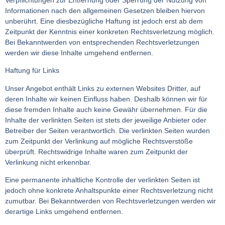
Verpflichtungen zur Entfernung oder Sperrung der Nutzung von
Informationen nach den allgemeinen Gesetzen bleiben hiervon
unberührt. Eine diesbezügliche Haftung ist jedoch erst ab dem
Zeitpunkt der Kenntnis einer konkreten Rechtsverletzung möglich.
Bei Bekanntwerden von entsprechenden Rechtsverletzungen
werden wir diese Inhalte umgehend entfernen.
Haftung für Links
Unser Angebot enthält Links zu externen Websites Dritter, auf
deren Inhalte wir keinen Einfluss haben. Deshalb können wir für
diese fremden Inhalte auch keine Gewähr übernehmen. Für die
Inhalte der verlinkten Seiten ist stets der jeweilige Anbieter oder
Betreiber der Seiten verantwortlich. Die verlinkten Seiten wurden
zum Zeitpunkt der Verlinkung auf mögliche Rechtsverstöße
überprüft. Rechtswidrige Inhalte waren zum Zeitpunkt der
Verlinkung nicht erkennbar.
Eine permanente inhaltliche Kontrolle der verlinkten Seiten ist
jedoch ohne konkrete Anhaltspunkte einer Rechtsverletzung nicht
zumutbar. Bei Bekanntwerden von Rechtsverletzungen werden wir
derartige Links umgehend entfernen.