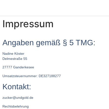
Impressum
Angaben gemäß § 5 TMG:
Nadine Köster
Delmestraße 55
27777 Ganderkesee
Umsatzsteuernummer: DE327188277
Kontakt:
zucker@undgold.de
Rechtsbelehrung