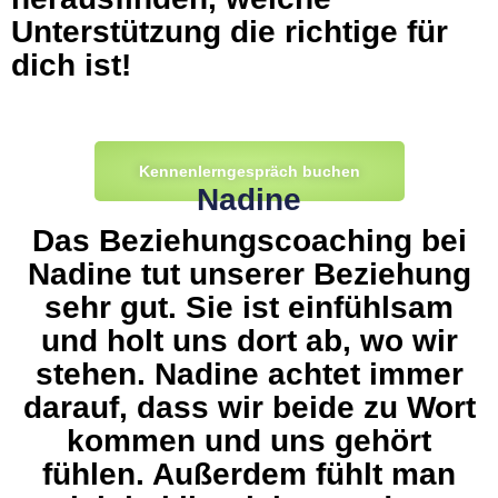
Unterstützung die richtige für
dich ist!
Kennenlerngespräch buchen
Nadine
Das Beziehungscoaching bei
Nadine tut unserer Beziehung
sehr gut. Sie ist einfühlsam
und holt uns dort ab, wo wir
stehen. Nadine achtet immer
darauf, dass wir beide zu Wort
kommen und uns gehört
fühlen. Außerdem fühlt man