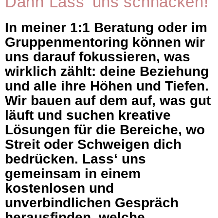
Dann Lass' uns schnacken!
In meiner 1:1 Beratung oder im
Gruppenmentoring können wir
uns darauf fokussieren, was
wirklich zählt:
deine
Beziehung
und alle ihre Höhen und Tiefen.
Wir bauen auf dem auf, was gut
läuft und suchen kreative
Lösungen für die Bereiche, wo
Streit oder Schweigen dich
bedrücken. Lass‘ uns
gemeinsam in einem
kostenlosen und
unverbindlichen Gespräch
herausfinden, welche