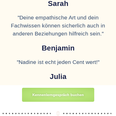
Sarah
"Deine empathische Art und dein
Fachwissen können sicherlich auch in
anderen Beziehungen hilfreich sein."
Benjamin
"Nadine ist echt jeden Cent wert!"
Julia
Kennenlerngespräch buchen