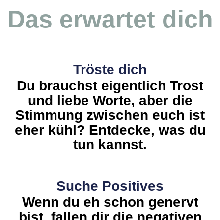
Das erwartet dich
Tröste dich
Du brauchst eigentlich Trost
und liebe Worte, aber die
Stimmung zwischen euch ist
eher kühl? Entdecke, was du
tun kannst.
Suche Positives
Wenn du eh schon genervt
bist, fallen dir die negativen