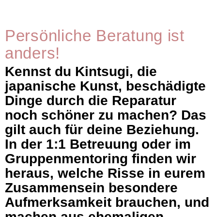
Persönliche Beratung ist
anders!
Kennst du Kintsugi, die
japanische Kunst,
beschädigte
Dinge durch die Reparatur
noch schöner
zu machen? Das
gilt auch für deine Beziehung.
In der
1:1 Betreuung
oder im
Gruppenmentoring
finden wir
heraus, welche Risse in eurem
Zusammensein besondere
Aufmerksamkeit brauchen, und
machen aus ehemaligen