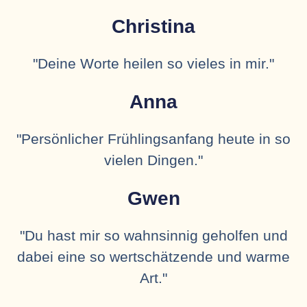
Christina
"Deine Worte heilen so vieles in mir."
Anna
"Persönlicher Frühlingsanfang heute in so
vielen Dingen."
Gwen
"Du hast mir so wahnsinnig geholfen und
dabei eine so wertschätzende und warme
Art."