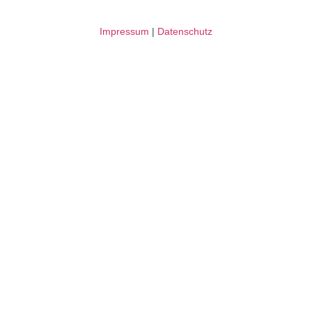
Impressum
|
Datenschutz