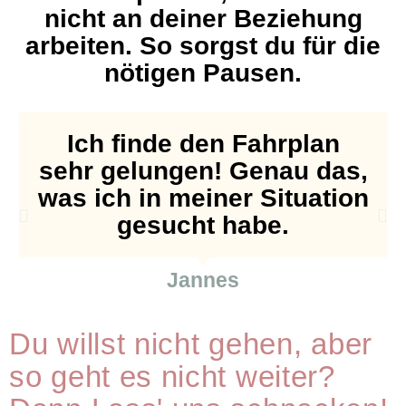
nicht an deiner Beziehung
arbeiten. So sorgst du für die
nötigen Pausen.
Ich finde den Fahrplan
sehr gelungen! Genau das,
was ich in meiner Situation
gesucht habe.
Jannes
Du willst nicht gehen, aber
so geht es nicht weiter?