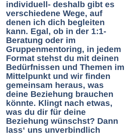
individuell- deshalb gibt es
verschiedene Wege, auf
denen ich dich begleiten
kann. Egal, ob in der 1:1-
Beratung oder im
Gruppenmentoring, in jedem
Format stehst du mit deinen
Bedürfnissen und Themen im
Mittelpunkt und wir finden
gemeinsam heraus, was
deine Beziehung brauchen
könnte. Klingt nach etwas,
was du dir für deine
Beziehung wünschst?
Dann
lass‘ uns unverbindlich