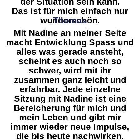
der Situation sein kann.
Das ist für mich einfach nur
Thomas
wunderschön.
Mit Nadine an meiner Seite
macht Entwicklung Spass und
alles was gerade ansteht,
scheint es auch noch so
schwer, wird mit ihr
zusammen ganz leicht und
erfahrbar. Jede einzelne
Sitzung mit Nadine ist eine
Bereicherung für mich und
mein Leben und gibt mir
immer wieder neue Impulse,
die bis heute nachwirken.