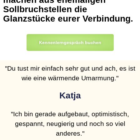
Sollbruchstellen
die
Glanzstücke
eurer Verbindung.
Kennenlerngespräch buchen
"Du tust mir einfach sehr gut und ach, es ist
wie eine wärmende Umarmung."
Katja
"Ich bin gerade aufgebaut, optimistisch,
gespannt, neugierig und noch so viel
anderes."