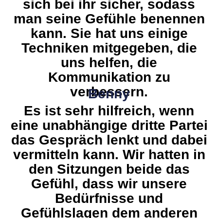
sich bei ihr sicher, sodass
man seine Gefühle benennen
kann. Sie hat uns einige
Techniken mitgegeben, die
uns helfen, die
Kommunikation zu
verbessern.
Benny
Es ist sehr hilfreich, wenn
eine unabhängige dritte Partei
das Gespräch lenkt und dabei
vermitteln kann. Wir hatten in
den Sitzungen beide das
Gefühl, dass wir unsere
Bedürfnisse und
Gefühlslagen dem anderen