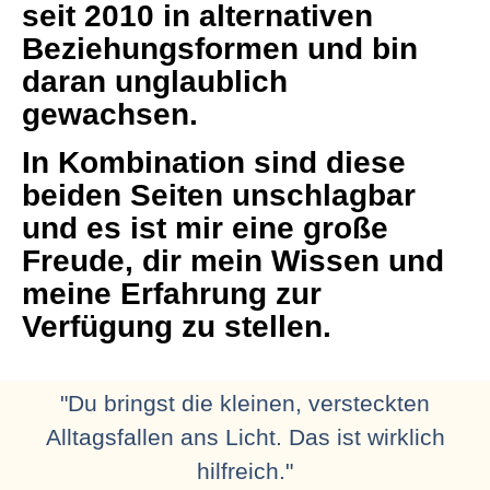
seit 2010 in alternativen
Beziehungsformen und bin
daran unglaublich
gewachsen.
In Kombination sind diese
beiden Seiten unschlagbar
und es ist mir eine große
Freude,
dir mein Wissen und
meine Erfahrung zur
Verfügung
zu stellen.
"Du bringst die kleinen, versteckten
Alltagsfallen ans Licht. Das ist wirklich
hilfreich."