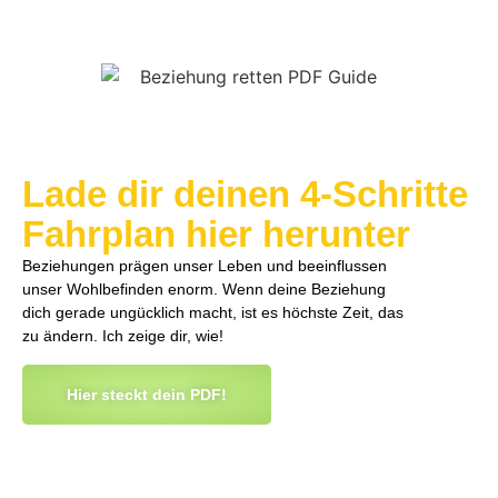
Lade dir deinen 4-Schritte
Fahrplan hier herunter
Beziehungen prägen unser Leben und beeinflussen
unser Wohlbefinden enorm. Wenn deine Beziehung
dich gerade ungücklich macht, ist es höchste Zeit, das
zu ändern. Ich zeige dir, wie!
Hier steckt dein PDF!