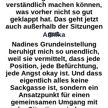
verständlich machen können,
was vorher nicht so gut
geklappt hat. Das geht jetzt
auch außerhalb der Sitzungen
gut.
Annika
Nadines Grundeinstellung
beruhigt mich so unendlich,
weil sie vermittelt, dass jede
Position, jede Befürchtung,
jede Angst okay ist. Und dass
eigentlich alles keine
Sackgasse ist, sondern ein
Ansatzpunkt für einen
gemeinsamen Umgang mit