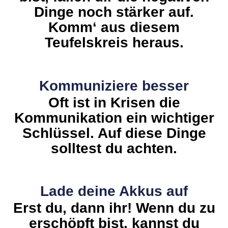
Dinge noch stärker auf.
Komm‘ aus diesem
Teufelskreis heraus.
Kommuniziere besser
Oft ist in Krisen die
Kommunikation ein wichtiger
Schlüssel. Auf diese Dinge
solltest du achten.
Lade deine Akkus auf
Erst du, dann ihr! Wenn du zu
erschöpft bist, kannst du