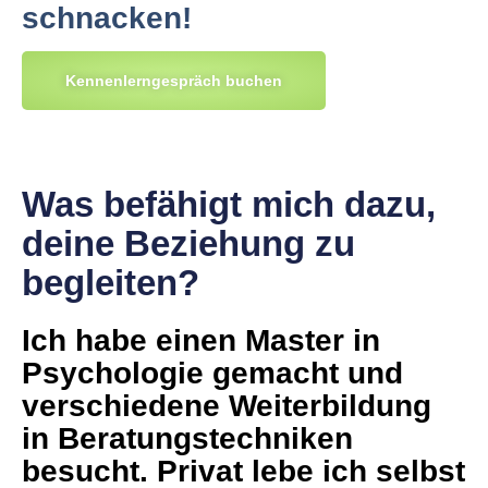
schnacken
!
Kennenlerngespräch buchen
Was befähigt mich dazu,
deine Beziehung zu
begleiten?
Ich habe einen
Master in
Psychologie
gemacht und
verschiedene
Weiterbildung
in Beratungstechniken
besucht. Privat lebe ich selbst