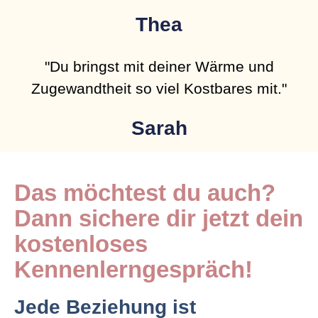
Thea
"Du bringst mit deiner Wärme und
Zugewandtheit so viel Kostbares mit."
Sarah
Das möchtest du auch?
Dann sichere dir jetzt dein
kostenloses
Kennenlerngespräch!
Jede Beziehung ist